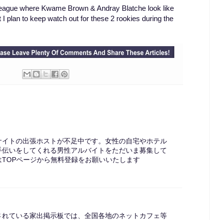
 league where Kwame Brown & Andray Blatche look like
 plan to keep watch out for these 2 rookies during the
サイトの出張ホストが不足中です。女性の自宅やホテル
手伝いをしてくれる男性アルバイトをただいま募集して
TOPページから無料登録をお願いいたします
されている家出掲示板では、全国各地のネットカフェ等